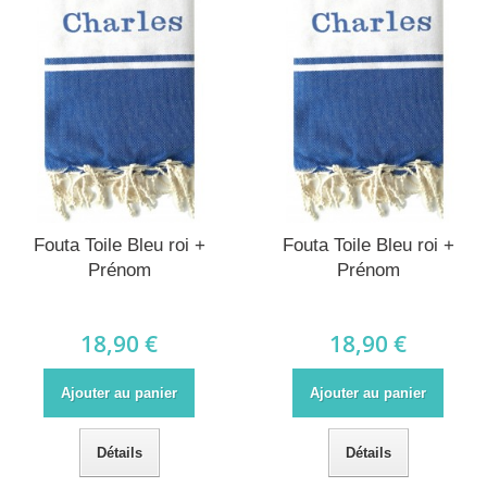
Fouta Toile Bleu roi +
Fouta Toile Bleu roi +
Prénom
Prénom
18,90 €
18,90 €
Ajouter au panier
Ajouter au panier
Détails
Détails