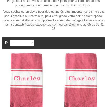
En général nous avons un délais de 6 jours pour la livraison de ces
produits mais nous arrivons parfois a réduire ce délais..
Vous souhaitez un devis pour des quantités plus importantes qui ne sont
pas disponible sur notre site, pour offrir gràce votre comité d'entreprise,
ou en cadeau d'affaire ou simplement cadeau de mariage? Faites-nous un
mail à
contact@laserviettedeplage.com
ou par téléphone au 05 65 33 41
03
Tri