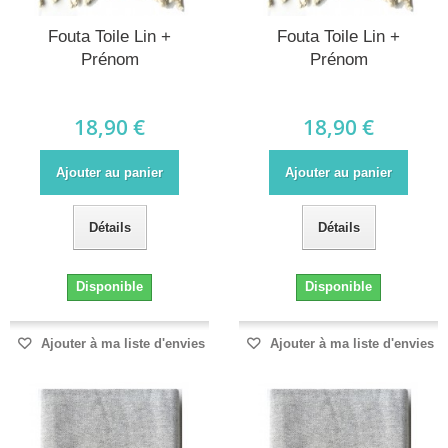
Fouta Toile Lin +
Fouta Toile Lin +
Prénom
Prénom
18,90 €
18,90 €
Ajouter au panier
Ajouter au panier
Détails
Détails
Disponible
Disponible
Ajouter à ma liste d'envies
Ajouter à ma liste d'envies