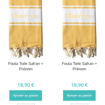
Fouta Toile Safran +
Fouta Toile Safran +
Prénom
Prénom
18,90 €
18,90 €
Ajouter au panier
Ajouter au panier