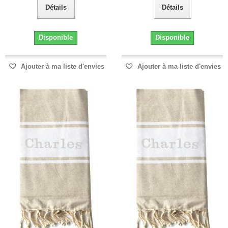
Détails
Détails
Disponible
Disponible
Ajouter à ma liste d'envies
Ajouter à ma liste d'envies