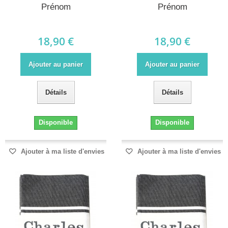
Prénom
Prénom
18,90 €
18,90 €
Ajouter au panier
Ajouter au panier
Détails
Détails
Disponible
Disponible
Ajouter à ma liste d'envies
Ajouter à ma liste d'envies