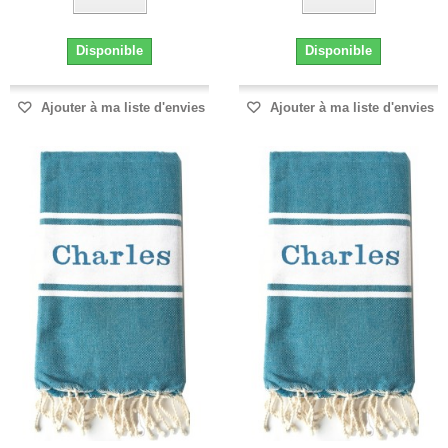
Disponible
Disponible
Ajouter à ma liste d'envies
Ajouter à ma liste d'envies