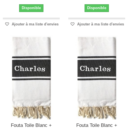
Disponible
Disponible
Ajouter à ma liste d'envies
Ajouter à ma liste d'envies
Fouta Toile Blanc +
Fouta Toile Blanc +