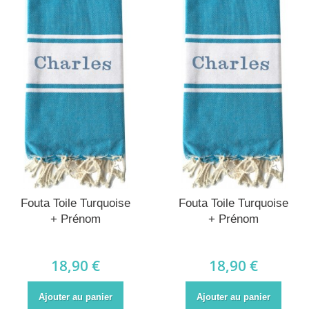
Fouta Toile Turquoise
Fouta Toile Turquoise
+ Prénom
+ Prénom
18,90 €
18,90 €
Ajouter au panier
Ajouter au panier