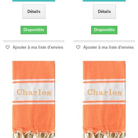
Détails
Détails
Disponible
Disponible
Ajouter à ma liste d'envies
Ajouter à ma liste d'envies