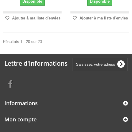
Disponible
Disponible
Ajouter à ma liste d'envies
Ajouter à ma liste d'envies
Résultats 1 - 20 sur 20.
Lettre d'informations
Informations
Mon compte