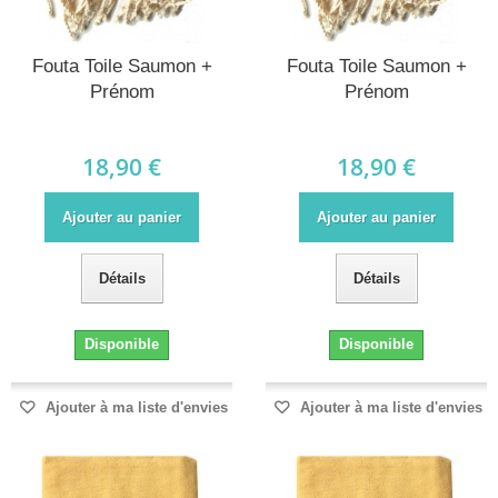
Fouta Toile Saumon +
Fouta Toile Saumon +
Prénom
Prénom
18,90 €
18,90 €
Ajouter au panier
Ajouter au panier
Détails
Détails
Disponible
Disponible
Ajouter à ma liste d'envies
Ajouter à ma liste d'envies