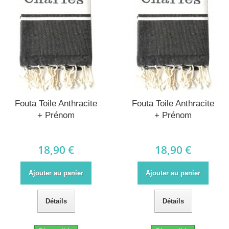
Fouta Toile Anthracite
Fouta Toile Anthracite
+ Prénom
+ Prénom
18,90 €
18,90 €
Ajouter au panier
Ajouter au panier
Détails
Détails