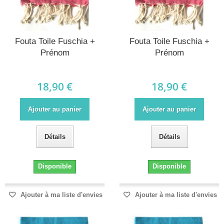
Fouta Toile Fuschia +
Fouta Toile Fuschia +
Prénom
Prénom
18,90 €
18,90 €
Ajouter au panier
Ajouter au panier
Détails
Détails
Disponible
Disponible
Ajouter à ma liste d'envies
Ajouter à ma liste d'envies