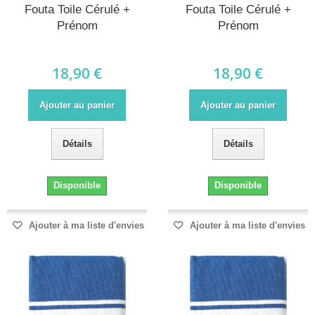
Fouta Toile Cérulé +
Fouta Toile Cérulé +
Prénom
Prénom
18,90 €
18,90 €
Ajouter au panier
Ajouter au panier
Détails
Détails
Disponible
Disponible
Ajouter à ma liste d'envies
Ajouter à ma liste d'envies