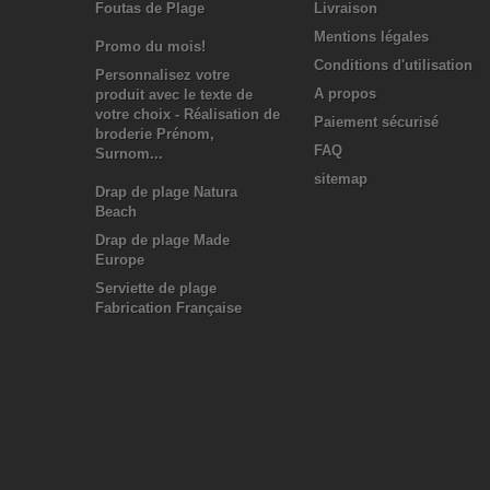
Foutas de Plage
Livraison
Mentions légales
Promo du mois!
Conditions d'utilisation
Personnalisez votre
A propos
produit avec le texte de
votre choix - Réalisation de
Paiement sécurisé
broderie Prénom,
FAQ
Surnom...
sitemap
Drap de plage Natura
Beach
Drap de plage Made
Europe
Serviette de plage
Fabrication Française