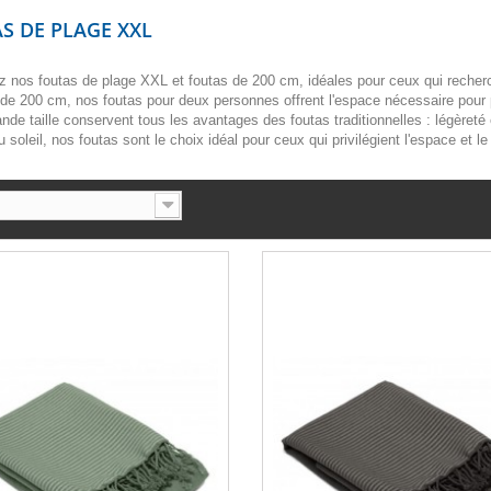
S DE PLAGE XXL
 nos foutas de plage XXL et foutas de 200 cm, idéales pour ceux qui recher
de 200 cm, nos foutas pour deux personnes offrent l'espace nécessaire pour 
ande taille conservent tous les avantages des foutas traditionnelles : légèreté
 soleil, nos foutas sont le choix idéal pour ceux qui privilégient l'espace et l