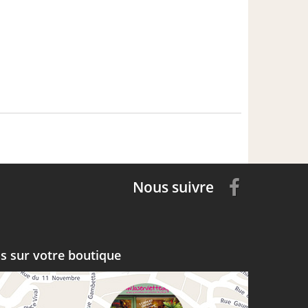
Nous suivre
s sur votre boutique