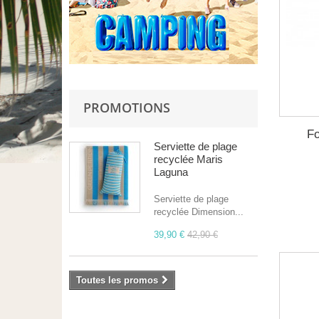
PROMOTIONS
Fo
Serviette de plage
recyclée Maris
Laguna
Serviette de plage
recyclée Dimension...
39,90 €
42,90 €
Toutes les promos