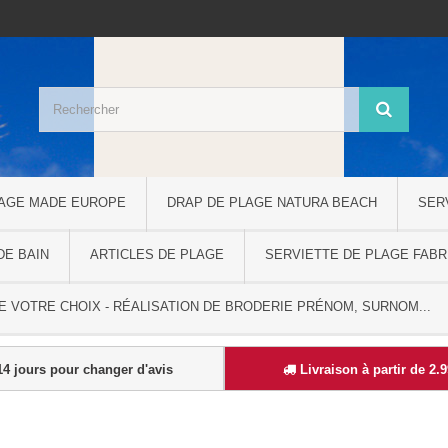
LAGE MADE EUROPE
DRAP DE PLAGE NATURA BEACH
SER
DE BAIN
ARTICLES DE PLAGE
SERVIETTE DE PLAGE FABR
 VOTRE CHOIX - RÉALISATION DE BRODERIE PRÉNOM, SURNOM...
4 jours pour changer d'avis
Livraison à partir de 2.