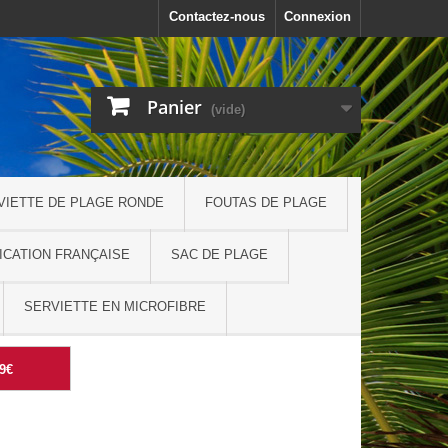
Contactez-nous
Connexion
Panier
(vide)
VIETTE DE PLAGE RONDE
FOUTAS DE PLAGE
ICATION FRANÇAISE
SAC DE PLAGE
SERVIETTE EN MICROFIBRE
99€