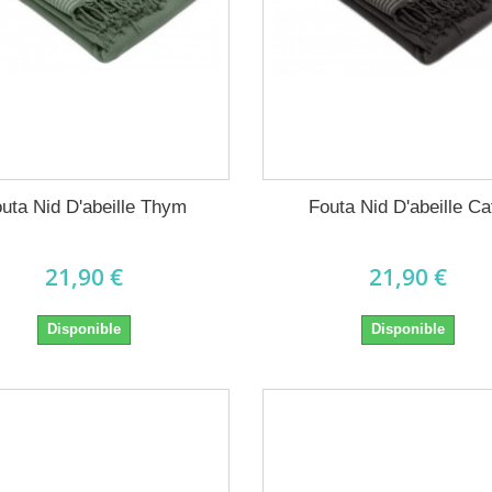
uta Nid D'abeille Thym
Fouta Nid D'abeille Ca
21,90 €
21,90 €
Disponible
Disponible