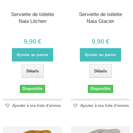
Serviette de toilette
Serviette de toilette
Naia Litchen
Naia Glacier
9,90 €
9,90 €
Ajouter au panier
Ajouter au panier
Détails
Détails
Disponible
Disponible
Ajouter à ma liste d'envies
Ajouter à ma liste d'envies