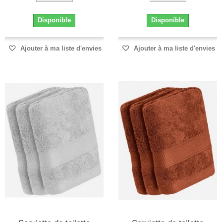
Disponible
Disponible
Ajouter à ma liste d'envies
Ajouter à ma liste d'envies