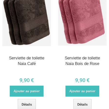
Serviette de toilette
Serviette de toilette
Naia Café
Naia Bois de Rose
9,90 €
9,90 €
Ajouter au panier
Ajouter au panier
Détails
Détails