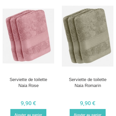
Serviette de toilette
Serviette de toilette
Naia Rose
Naia Romarin
9,90 €
9,90 €
Ajouter au panier
Ajouter au panier