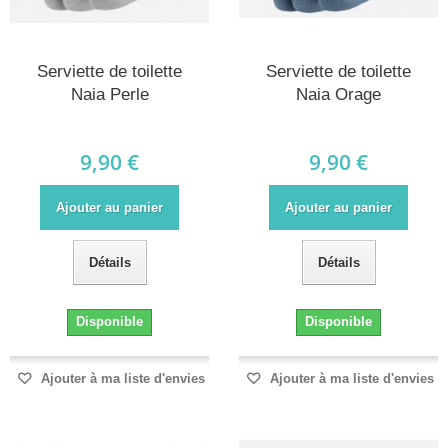
Serviette de toilette
Serviette de toilette
Naia Perle
Naia Orage
9,90 €
9,90 €
Ajouter au panier
Ajouter au panier
Détails
Détails
Disponible
Disponible
Ajouter à ma liste d'envies
Ajouter à ma liste d'envies