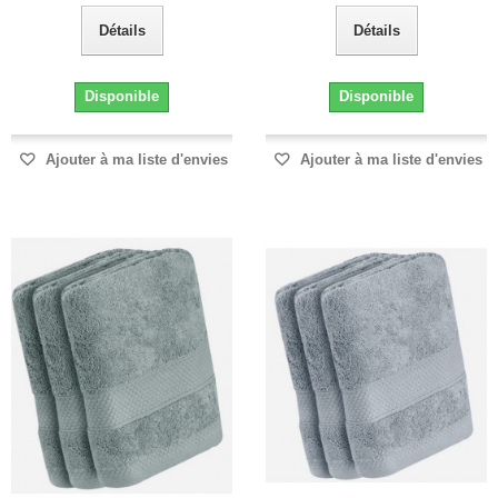
Détails
Détails
Disponible
Disponible
Ajouter à ma liste d'envies
Ajouter à ma liste d'envies