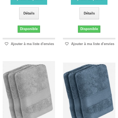
Détails
Détails
Disponible
Disponible
Ajouter à ma liste d'envies
Ajouter à ma liste d'envies