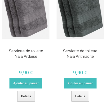
Serviette de toilette
Serviette de toilette
Naia Ardoise
Naia Anthracite
9,90 €
9,90 €
Ajouter au panier
Ajouter au panier
Détails
Détails