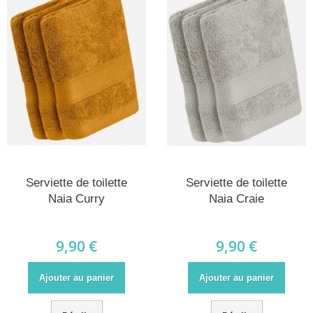
Serviette de toilette
Serviette de toilette
Naia Curry
Naia Craie
9,90 €
9,90 €
Ajouter au panier
Ajouter au panier