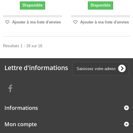
Disponible
Disponible
Ajouter à ma liste d'envies
Ajouter à ma liste d'envies
Résultats 1 - 18 sur 18.
Lettre d'informations
Informations
Mon compte