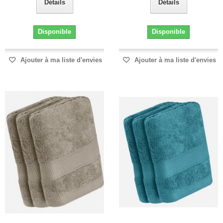
Détails
Détails
Disponible
Disponible
Ajouter à ma liste d'envies
Ajouter à ma liste d'envies