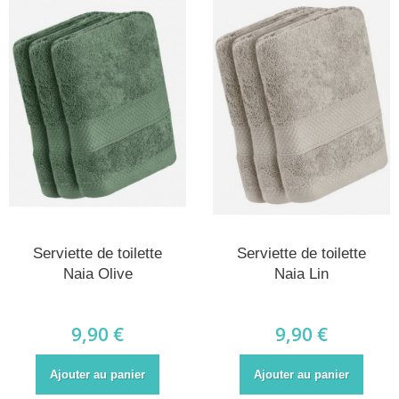
Serviette de toilette
Serviette de toilette
Naia Olive
Naia Lin
9,90 €
9,90 €
Ajouter au panier
Ajouter au panier