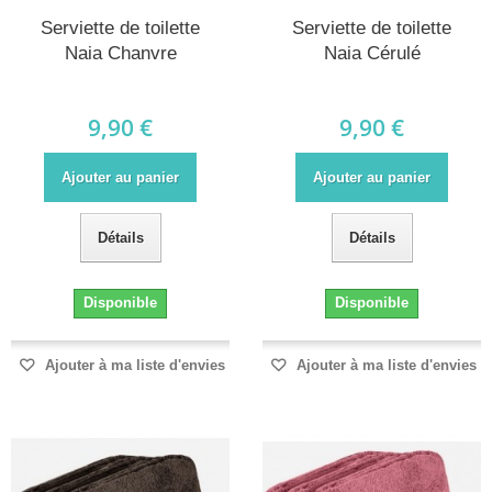
Serviette de toilette
Serviette de toilette
Naia Chanvre
Naia Cérulé
9,90 €
9,90 €
Ajouter au panier
Ajouter au panier
Détails
Détails
Disponible
Disponible
Ajouter à ma liste d'envies
Ajouter à ma liste d'envies