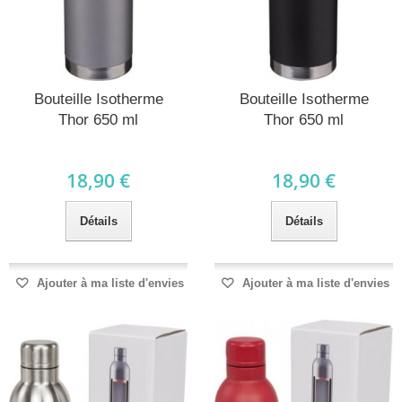
Bouteille Isotherme
Bouteille Isotherme
Thor 650 ml
Thor 650 ml
18,90 €
18,90 €
Détails
Détails
Ajouter à ma liste d'envies
Ajouter à ma liste d'envies