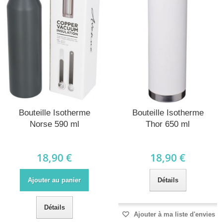
Bouteille Isotherme
Bouteille Isotherme
Norse 590 ml
Thor 650 ml
18,90 €
18,90 €
Ajouter au panier
Détails
Détails
Ajouter à ma liste d'envies