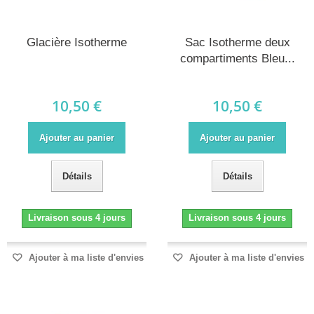
Glacière Isotherme
Sac Isotherme deux
compartiments Bleu...
10,50 €
10,50 €
Ajouter au panier
Ajouter au panier
Détails
Détails
Livraison sous 4 jours
Livraison sous 4 jours
Ajouter à ma liste d'envies
Ajouter à ma liste d'envies