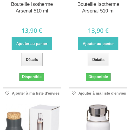
Bouteille Isotherme
Bouteille Isotherme
Arsenal 510 ml
Arsenal 510 ml
13,90 €
13,90 €
Ajouter au panier
Ajouter au panier
Détails
Détails
Disponible
Disponible
Ajouter à ma liste d'envies
Ajouter à ma liste d'envies