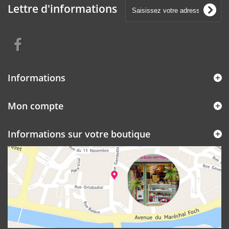
Lettre d'informations
Informations
Mon compte
Informations sur votre boutique