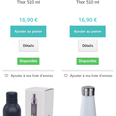
Thor 510 ml
Thor 510 ml
16,90 €
16,90 €
Ajouter au panier
Ajouter au panier
Détails
Détails
Disponible
Disponible
Ajouter à ma liste d'envies
Ajouter à ma liste d'envies