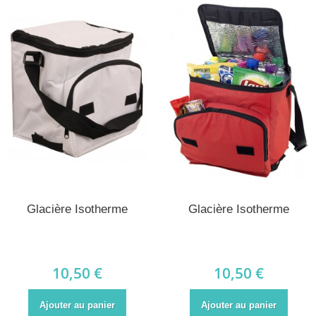
Glacière Isotherme
Glacière Isotherme
10,50 €
10,50 €
Ajouter au panier
Ajouter au panier