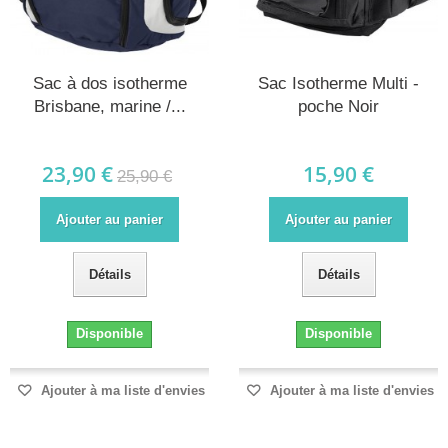
Sac à dos isotherme
Sac Isotherme Multi -
Brisbane, marine /...
poche Noir
23,90 €
15,90 €
25,90 €
Ajouter au panier
Ajouter au panier
Détails
Détails
Disponible
Disponible
Ajouter à ma liste d'envies
Ajouter à ma liste d'envies