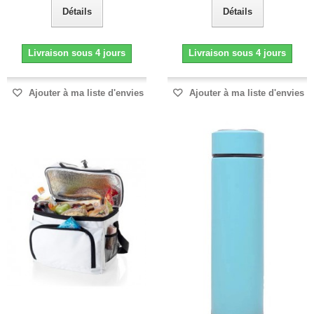
Détails
Détails
Livraison sous 4 jours
Livraison sous 4 jours
Ajouter à ma liste d'envies
Ajouter à ma liste d'envies