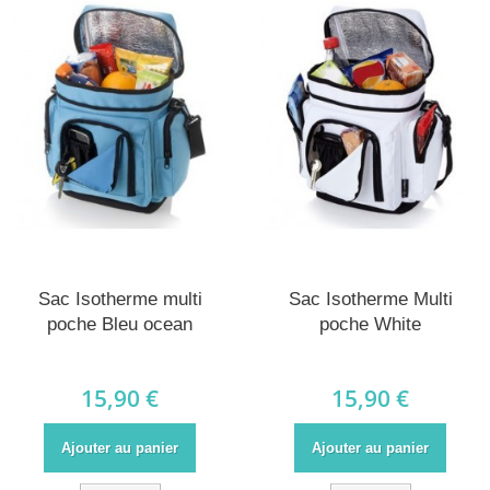
Sac Isotherme multi
Sac Isotherme Multi
poche Bleu ocean
poche White
15,90 €
15,90 €
Ajouter au panier
Ajouter au panier