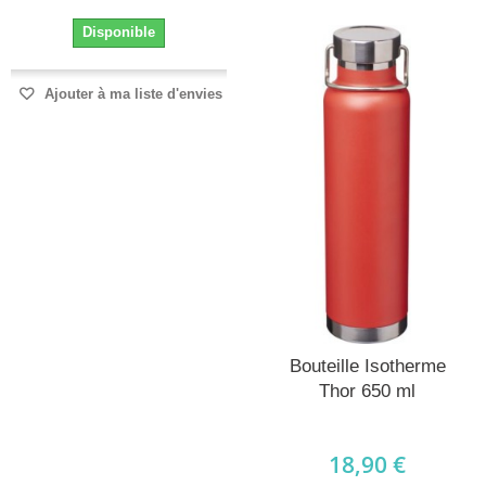
Disponible
Ajouter à ma liste d'envies
Bouteille Isotherme
Thor 650 ml
18,90 €