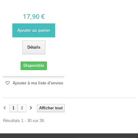
17,90 €
Ajouter au panier
Détails
Disponible
Ajouter à ma liste d'envies
1
2
Afficher tout
Résultats 1 - 30 sur 39.