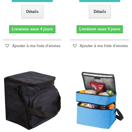
Détails
Détails
Livraison sous 4 jours
Livraison sous 4 jours
Ajouter à ma liste d'envies
Ajouter à ma liste d'envies