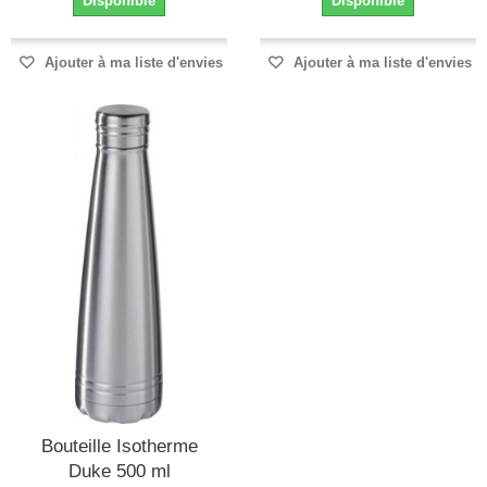
Disponible
Disponible
Ajouter à ma liste d'envies
Ajouter à ma liste d'envies
Bouteille Isotherme
Duke 500 ml