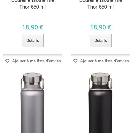
Bouteille Isotherme
Bouteille Isotherme
Thor 650 ml
Thor 650 ml
18,90 €
18,90 €
Détails
Détails
Ajouter à ma liste d'envies
Ajouter à ma liste d'envies