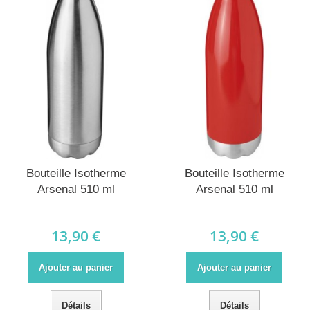
Bouteille Isotherme
Bouteille Isotherme
Arsenal 510 ml
Arsenal 510 ml
13,90 €
13,90 €
Ajouter au panier
Ajouter au panier
Détails
Détails