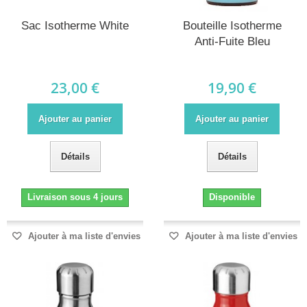
Sac Isotherme White
Bouteille Isotherme
Anti-Fuite Bleu
23,00 €
19,90 €
Ajouter au panier
Ajouter au panier
Détails
Détails
Livraison sous 4 jours
Disponible
Ajouter à ma liste d'envies
Ajouter à ma liste d'envies