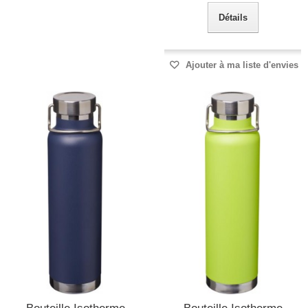
Détails
Ajouter à ma liste d'envies