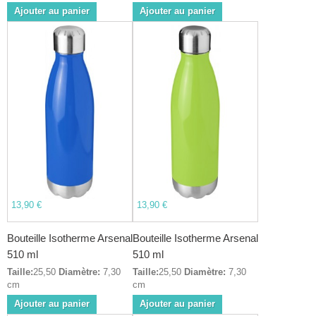
Ajouter au panier
Ajouter au panier
13,90 €
13,90 €
Bouteille Isotherme Arsenal
Bouteille Isotherme Arsenal
510 ml
510 ml
Taille:
25,50
Diamètre:
7,30
Taille:
25,50
Diamètre:
7,30
cm
cm
Ajouter au panier
Ajouter au panier