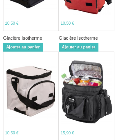
10,50 €
10,50 €
Glacière Isotherme
Glacière Isotherme
Ajouter au panier
Ajouter au panier
10,50 €
15,90 €