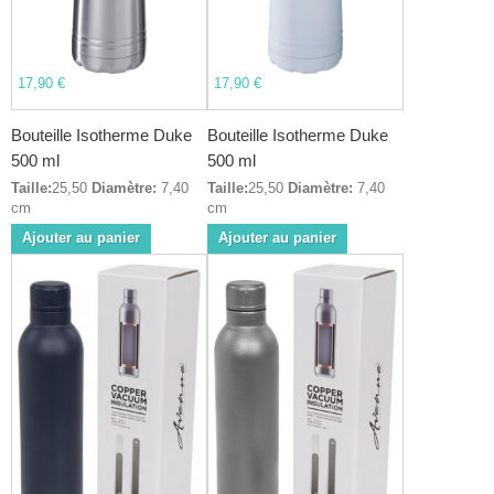
17,90 €
17,90 €
Bouteille Isotherme Duke
Bouteille Isotherme Duke
500 ml
500 ml
Taille:
25,50
Diamètre:
7,40
Taille:
25,50
Diamètre:
7,40
cm
cm
Ajouter au panier
Ajouter au panier