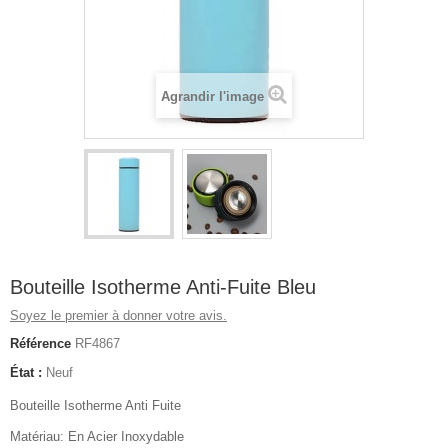
Agrandir l'image
Bouteille Isotherme Anti-Fuite Bleu
Soyez le premier à donner votre avis.
Référence
RF4867
État :
Neuf
Bouteille Isotherme Anti Fuite
Matériau: En Acier Inoxydable