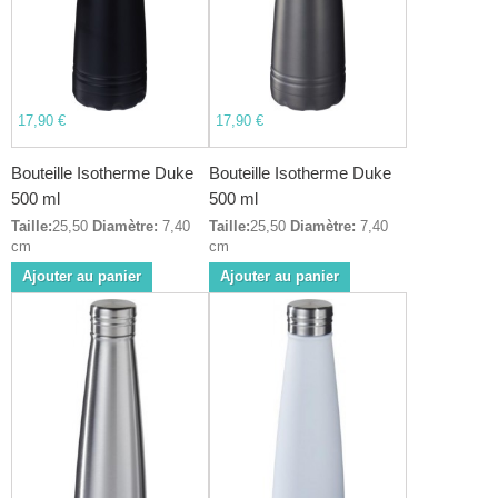
17,90 €
17,90 €
Bouteille Isotherme Duke
Bouteille Isotherme Duke
500 ml
500 ml
Taille:
25,50
Diamètre:
7,40
Taille:
25,50
Diamètre:
7,40
cm
cm
Ajouter au panier
Ajouter au panier