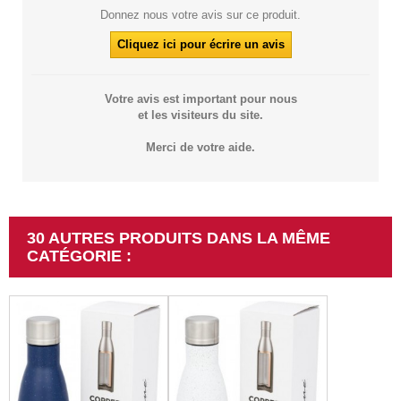
Donnez nous votre avis sur ce produit.
Cliquez ici pour écrire un avis
Votre avis est important pour nous
et les visiteurs du site.
Merci de votre aide.
30 AUTRES PRODUITS DANS LA MÊME
CATÉGORIE :