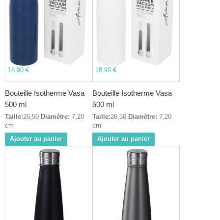
18,90 €
18,90 €
Bouteille Isotherme Vasa
Bouteille Isotherme Vasa
500 ml
500 ml
Taille:
26,50
Diamètre:
7,20
Taille:
26,50
Diamètre:
7,20
cm
cm
Ajouter au panier
Ajouter au panier