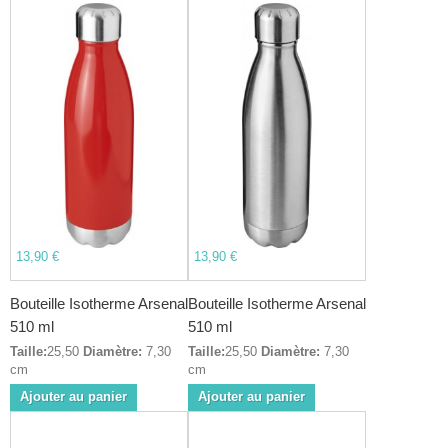
13,90 €
13,90 €
Bouteille Isotherme Arsenal
Bouteille Isotherme Arsenal
510 ml
510 ml
Taille:
25,50
Diamètre:
7,30
Taille:
25,50
Diamètre:
7,30
cm
cm
Ajouter au panier
Ajouter au panier