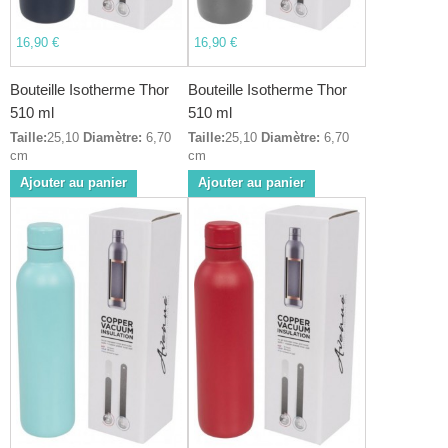
16,90 €
16,90 €
Bouteille Isotherme Thor
Bouteille Isotherme Thor
510 ml
510 ml
Taille:
25,10
Diamètre:
6,70
Taille:
25,10
Diamètre:
6,70
cm
cm
Ajouter au panier
Ajouter au panier