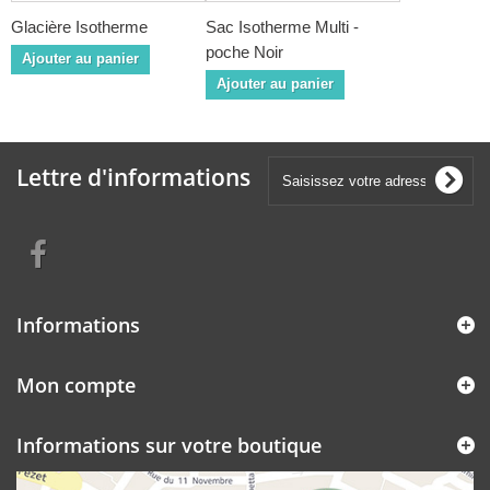
Glacière Isotherme
Sac Isotherme Multi -
poche Noir
Ajouter au panier
Ajouter au panier
Lettre d'informations
Informations
Mon compte
Informations sur votre boutique