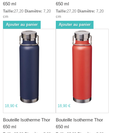
650 ml
650 ml
Taille:
27,20
Diamètre:
7,20
Taille:
27,20
Diamètre:
7,20
cm
cm
Ajouter au panier
Ajouter au panier
18,90 €
18,90 €
Bouteille Isotherme Thor
Bouteille Isotherme Thor
650 ml
650 ml