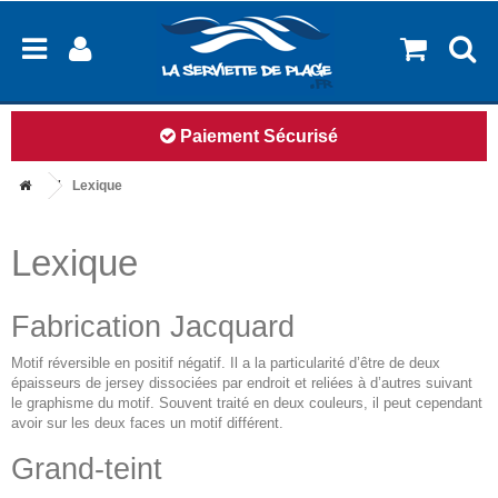
Paiement Sécurisé
Lexique
Lexique
Fabrication Jacquard
Motif réversible en positif négatif. Il a la particularité d’être de deux
épaisseurs de jersey dissociées par endroit et reliées à d’autres suivant
le graphisme du motif. Souvent traité en deux couleurs, il peut cependant
avoir sur les deux faces un motif différent.
Grand-teint