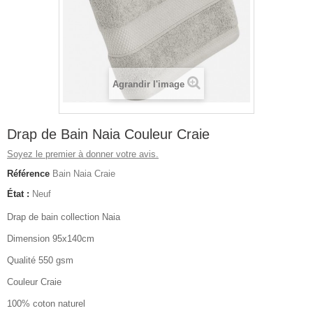
Agrandir l'image
Drap de Bain Naia Couleur Craie
Soyez le premier à donner votre avis.
Référence
Bain Naia Craie
État :
Neuf
Drap de bain collection Naia
Dimension 95x140cm
Qualité 550 gsm
Couleur Craie
100% coton naturel