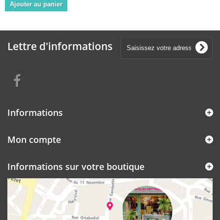
Ajouter au panier
Lettre d'informations
Informations
Mon compte
Informations sur votre boutique