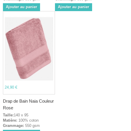
Ajouter au panier
Ajouter au panier
24,90 €
Drap de Bain Naia Couleur
Rose
Taille:
140 x 95
Matière:
100% coton
Grammage:
550 gsm