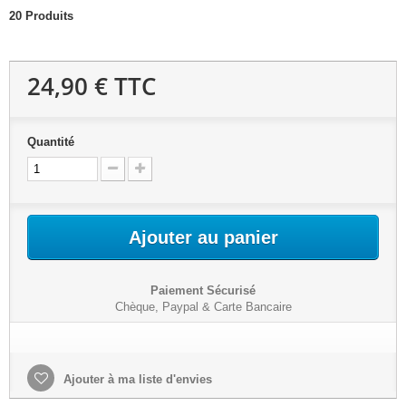
20
Produits
24,90 €
TTC
Quantité
Ajouter au panier
Paiement Sécurisé
Chèque, Paypal & Carte Bancaire
Ajouter à ma liste d'envies