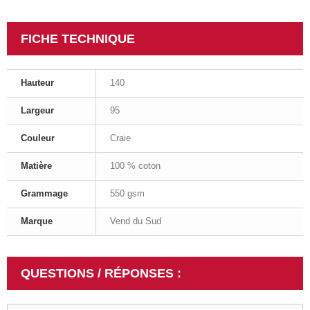
FICHE TECHNIQUE
Hauteur
140
Largeur
95
Couleur
Craie
Matière
100 % coton
Grammage
550 gsm
Marque
Vend du Sud
QUESTIONS / RÉPONSES :