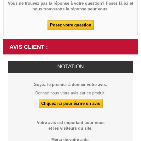
Vous ne trouvez pas la réponse à votre question? Posez là ici et
nous trouverons la réponse pour vous.
Posez votre question
AVIS CLIENT :
NOTATION
Soyez le premier à donner votre avis.
Donnez nous votre avis sur ce produit.
Cliquez ici pour écrire un avis
Votre avis est important pour nous
et les visiteurs du site.
Merci de votre aide.