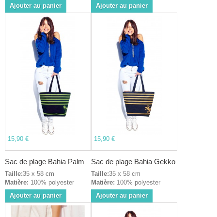
Ajouter au panier
Ajouter au panier
15,90 €
15,90 €
Sac de plage Bahia Palm
Sac de plage Bahia Gekko
Taille:
35 x 58 cm
Taille:
35 x 58 cm
Matière:
100% polyester
Matière:
100% polyester
Ajouter au panier
Ajouter au panier