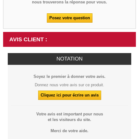
nous trouverons la réponse pour vous.
Posez votre question
AVIS CLIENT :
NOTATION
Soyez le premier à donner votre avis.
Donnez nous votre avis sur ce produit.
Cliquez ici pour écrire un avis
Votre avis est important pour nous
et les visiteurs du site.
Merci de votre aide.