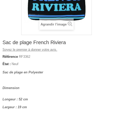
Agrandir l'image
Sac de plage French Riviera
Soyez le premier à donner votre avis.
Référence
RF3362
État :
Neuf
Sac de plage en Polyester
Dimension
Longeur : 52 cm
Largeur : 19 cm