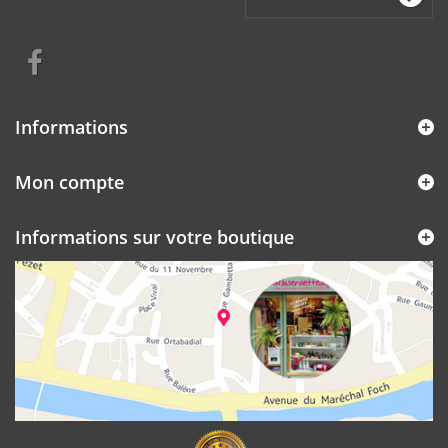
Informations
Mon compte
Informations sur votre boutique