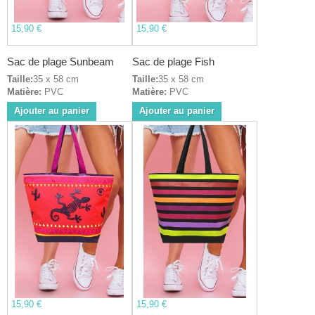
15,90 €
15,90 €
Sac de plage Sunbeam
Sac de plage Fish
Taille:
35 x 58 cm
Taille:
35 x 58 cm
Matière:
PVC
Matière:
PVC
Ajouter au panier
Ajouter au panier
15,90 €
15,90 €