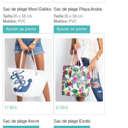
Sac de plage Mexi Gekko
Sac de plage Playa Aruba
Taille:
35 x 58 cm
Taille:
35 x 58 cm
Matière:
PVC
Matière:
PVC
Ajouter au panier
Ajouter au panier
17,90 €
17,90 €
Sac de plage Ancre
Sac de plage Exotic