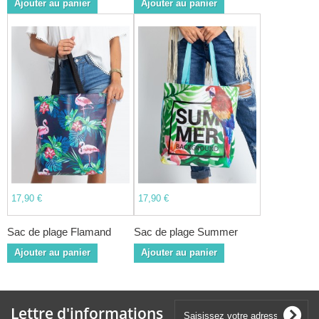
Ajouter au panier
Ajouter au panier
17,90 €
17,90 €
Sac de plage Flamand
Sac de plage Summer
Ajouter au panier
Ajouter au panier
Lettre d'informations