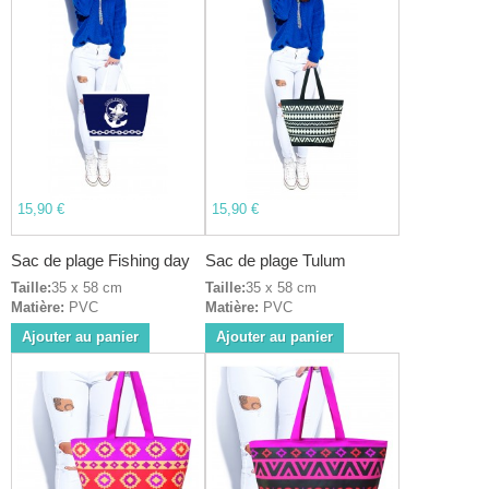
15,90 €
15,90 €
Sac de plage Fishing day
Sac de plage Tulum
Taille:
35 x 58 cm
Taille:
35 x 58 cm
Matière:
PVC
Matière:
PVC
Ajouter au panier
Ajouter au panier