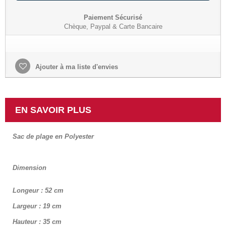
Paiement Sécurisé
Chèque, Paypal & Carte Bancaire
Ajouter à ma liste d'envies
EN SAVOIR PLUS
Sac de plage en Polyester
Dimension
Longeur : 52 cm
Largeur : 19 cm
Hauteur : 35 cm