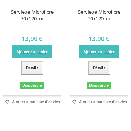
Serviette Microfibre
Serviette Microfibre
70x120cm
70x120cm
13,90 €
13,90 €
Ajouter au panier
Ajouter au panier
Détails
Détails
Disponible
Disponible
Ajouter à ma liste d'envies
Ajouter à ma liste d'envies