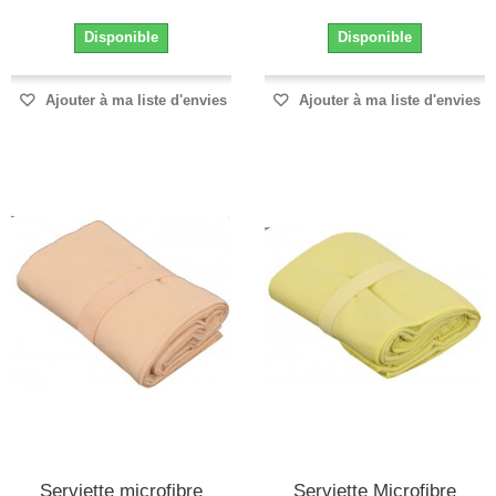
Disponible
Disponible
Ajouter à ma liste d'envies
Ajouter à ma liste d'envies
Serviette microfibre
Serviette Microfibre