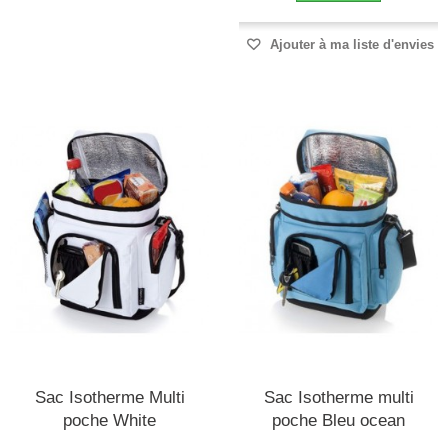
Ajouter à ma liste d'envies
Sac Isotherme Multi
Sac Isotherme multi
poche White
poche Bleu ocean