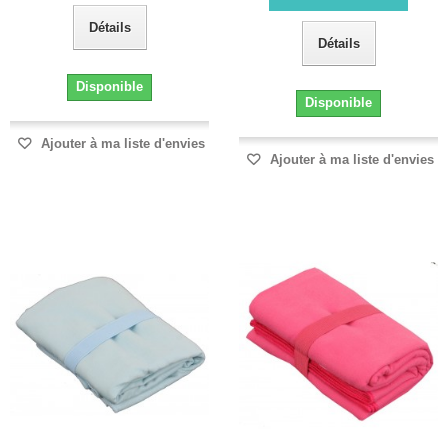
Détails
Détails
Disponible
Disponible
Ajouter à ma liste d'envies
Ajouter à ma liste d'envies