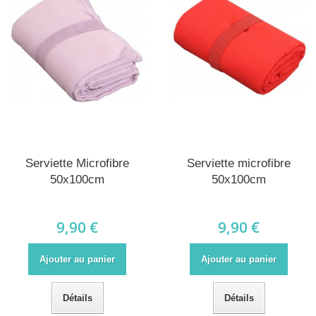
Serviette Microfibre
Serviette microfibre
50x100cm
50x100cm
9,90 €
9,90 €
Ajouter au panier
Ajouter au panier
Détails
Détails