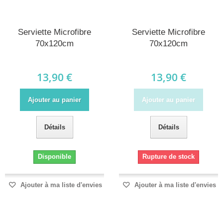
Serviette Microfibre
Serviette Microfibre
70x120cm
70x120cm
13,90 €
13,90 €
Ajouter au panier
Ajouter au panier
Détails
Détails
Disponible
Rupture de stock
Ajouter à ma liste d'envies
Ajouter à ma liste d'envies