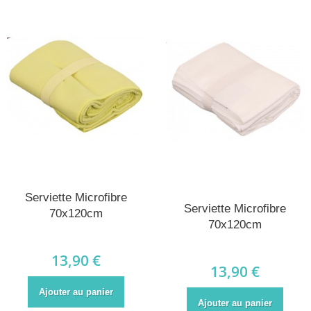
Serviette Microfibre
Serviette Microfibre
70x120cm
70x120cm
13,90 €
13,90 €
Ajouter au panier
Ajouter au panier