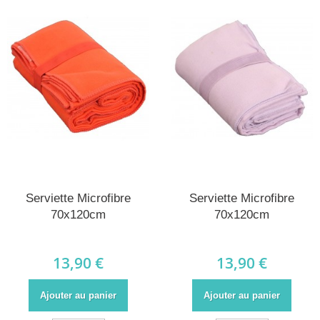
Serviette Microfibre
Serviette Microfibre
70x120cm
70x120cm
13,90 €
13,90 €
Ajouter au panier
Ajouter au panier