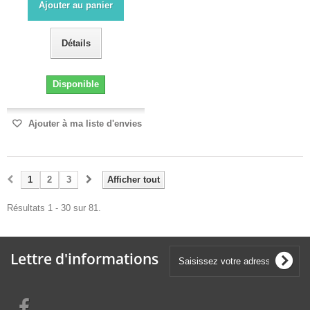
Ajouter au panier
Détails
Disponible
Ajouter à ma liste d'envies
1
2
3
Afficher tout
Résultats 1 - 30 sur 81.
Lettre d'informations