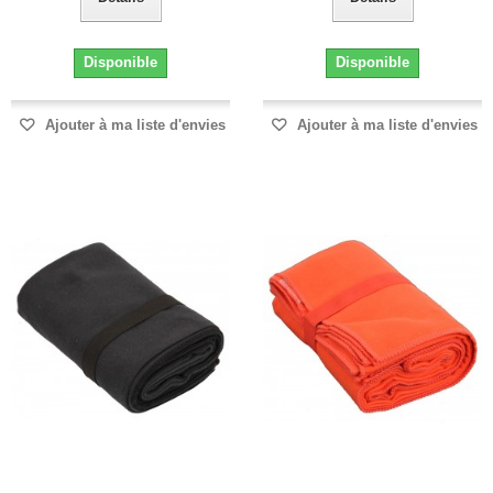
Disponible
Disponible
Ajouter à ma liste d'envies
Ajouter à ma liste d'envies