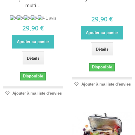
multi...
29,90 €
1 avis
29,90 €
Ajouter au panier
Ajouter au panier
Détails
Détails
Disponible
Disponible
Ajouter à ma liste d'envies
Ajouter à ma liste d'envies