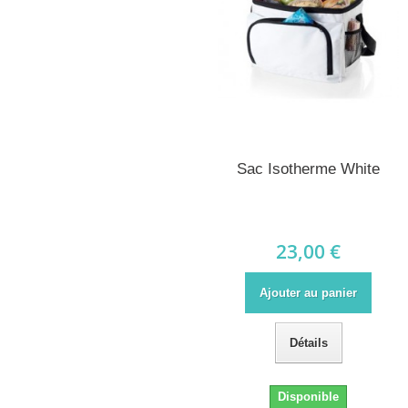
Sac Isotherme White
23,00 €
Ajouter au panier
Détails
Disponible