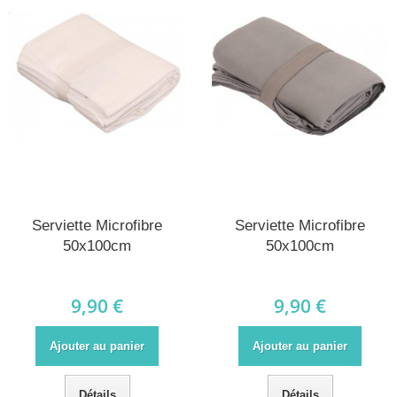
Serviette Microfibre
Serviette Microfibre
50x100cm
50x100cm
9,90 €
9,90 €
Ajouter au panier
Ajouter au panier
Détails
Détails