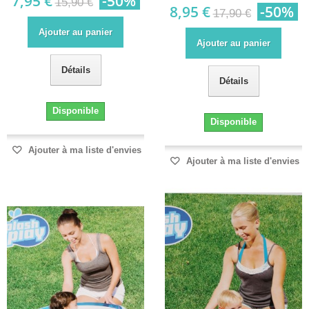
7,95 €
-50%
15,90 €
8,95 €
-50%
17,90 €
Ajouter au panier
Ajouter au panier
Détails
Détails
Disponible
Disponible
Ajouter à ma liste d'envies
Ajouter à ma liste d'envies