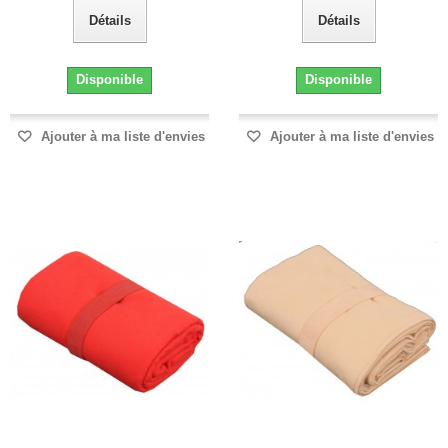
Détails
Détails
Disponible
Disponible
Ajouter à ma liste d'envies
Ajouter à ma liste d'envies