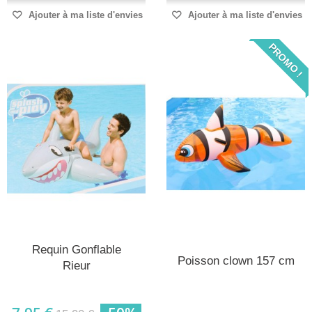
Ajouter à ma liste d'envies
Ajouter à ma liste d'envies
PROMO !
Requin Gonflable
Poisson clown 157 cm
Rieur