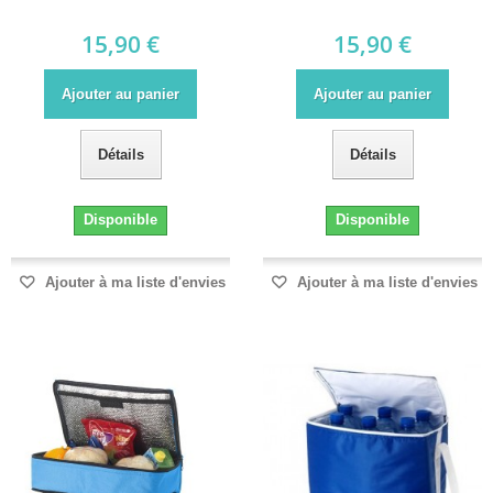
15,90 €
15,90 €
Ajouter au panier
Ajouter au panier
Détails
Détails
Disponible
Disponible
Ajouter à ma liste d'envies
Ajouter à ma liste d'envies