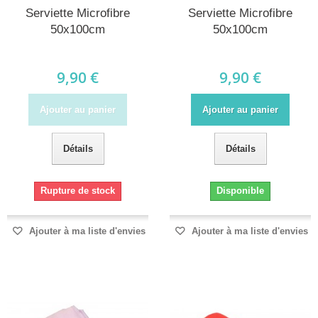
Serviette Microfibre
Serviette Microfibre
50x100cm
50x100cm
9,90 €
9,90 €
Ajouter au panier
Ajouter au panier
Détails
Détails
Rupture de stock
Disponible
Ajouter à ma liste d'envies
Ajouter à ma liste d'envies