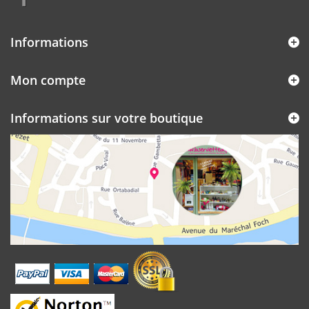
Informations
Mon compte
Informations sur votre boutique