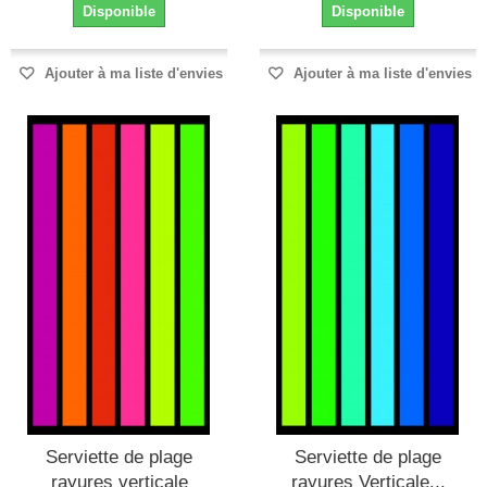
Disponible
Disponible
Ajouter à ma liste d'envies
Ajouter à ma liste d'envies
Serviette de plage
Serviette de plage
rayures verticale
rayures Verticale...