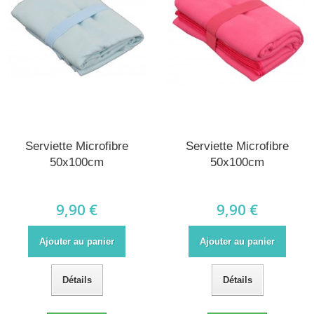
Serviette Microfibre
Serviette Microfibre
50x100cm
50x100cm
9,90 €
9,90 €
Ajouter au panier
Ajouter au panier
Détails
Détails