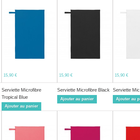
15,90 €
15,90 €
15,90 €
Serviette Microfibre
Serviette Microfibre Black
Serviette Mic
Tropical Blue
Ajouter au panier
Ajouter au p
Ajouter au panier