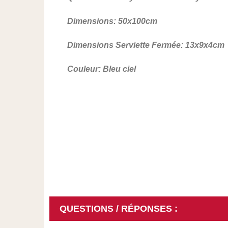
Dimensions: 50x100cm
Dimensions Serviette Fermée: 13x9x4cm
Couleur: Bleu ciel
QUESTIONS / RÉPONSES :