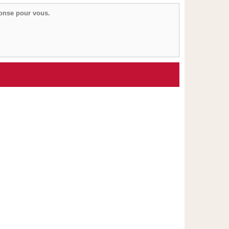
ponse pour vous.