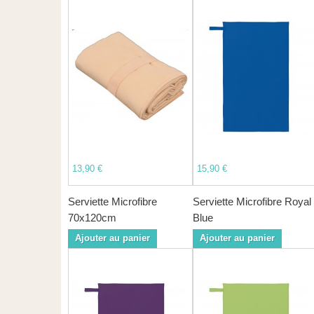
13,90 €
15,90 €
Serviette Microfibre
Serviette Microfibre Royal
70x120cm
Blue
Ajouter au panier
Ajouter au panier