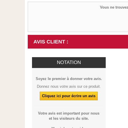
Vous ne trouvez
AVIS CLIENT :
NOTATION
Soyez le premier à donner votre avis.
Donnez nous votre avis sur ce produit.
Cliquez ici pour écrire un avis
Votre avis est important pour nous
et les visiteurs du site.