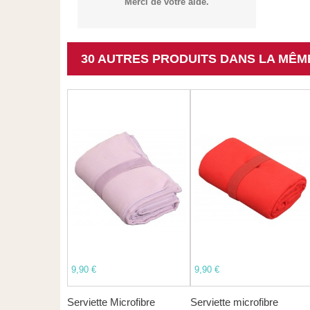
Merci de votre aide.
30 AUTRES PRODUITS DANS LA MÊM
9,90 €
9,90 €
Serviette Microfibre
Serviette microfibre