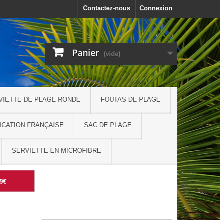
Contactez-nous
Connexion
Panier
(vide)
VIETTE DE PLAGE RONDE
FOUTAS DE PLAGE
ICATION FRANÇAISE
SAC DE PLAGE
SERVIETTE EN MICROFIBRE
99€