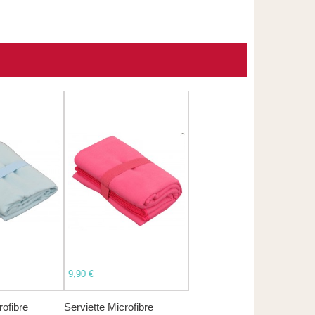
9,90 €
rofibre
Serviette Microfibre