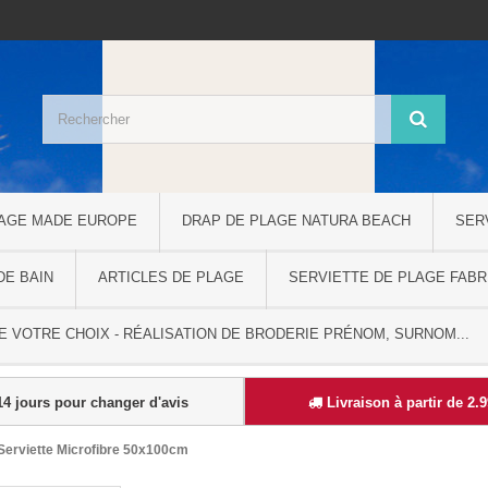
LAGE MADE EUROPE
DRAP DE PLAGE NATURA BEACH
SER
DE BAIN
ARTICLES DE PLAGE
SERVIETTE DE PLAGE FABR
 VOTRE CHOIX - RÉALISATION DE BRODERIE PRÉNOM, SURNOM...
4 jours pour changer d'avis
Livraison à partir de 2.
Serviette Microfibre 50x100cm