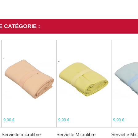
E CATÉGORIE :
9,90 €
9,90 €
9,90 €
Serviette microfibre
Serviette Microfibre
Serviette Mic