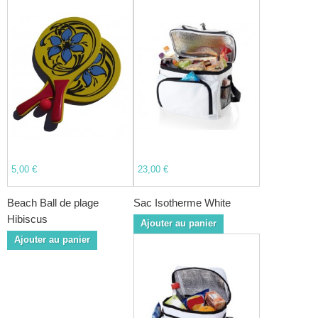
5,00 €
23,00 €
Beach Ball de plage
Sac Isotherme White
Hibiscus
Ajouter au panier
Ajouter au panier