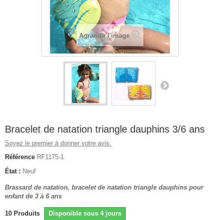
Agrandir l'image
Bracelet de natation triangle dauphins 3/6 ans
Soyez le premier à donner votre avis.
Référence
RF1175-1
État :
Neuf
Brassard de natation, bracelet de natation triangle dauphins pour
enfant de 3 à 6 ans
10
Produits
Disponible sous 4 jours