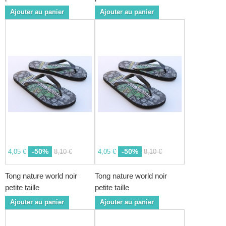
Ajouter au panier
Ajouter au panier
-50%
-50%
4,05 €
8,10 €
4,05 €
8,10 €
Tong nature world noir
Tong nature world noir
petite taille
petite taille
Ajouter au panier
Ajouter au panier