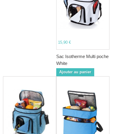
15,90 €
Sac Isotherme Multi poche
White
Ajouter au panier