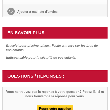
Ajouter à ma liste d'envies
EN SAVOIR PLUS
Bracelet pour piscine, plage.. Facile a mettre sur les bras de
vos enfants.
Indispensable pour la sécurité de vos enfants.
QUESTIONS / RÉPONSES :
Vous ne trouvez pas la réponse à votre question? Posez là ici et
nous trouverons la réponse pour vous.
Posez votre question