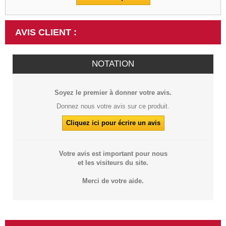
AVIS CLIENT :
NOTATION
Soyez le premier à donner votre avis.
Donnez nous votre avis sur ce produit.
Cliquez ici pour écrire un avis
Votre avis est important pour nous
et les visiteurs du site.
Merci de votre aide.