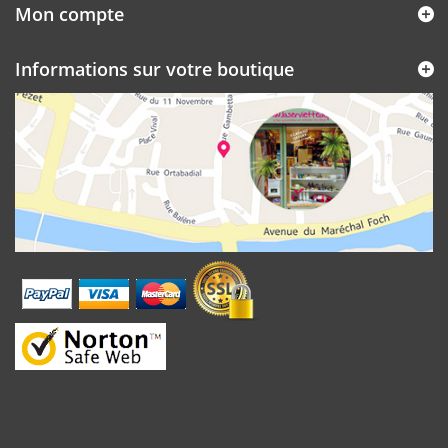
Mon compte
Informations sur votre boutique