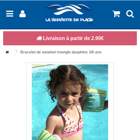
Livraison à partir de 2.99€
Bracelet de natation triangle dauphins 3/6 ans