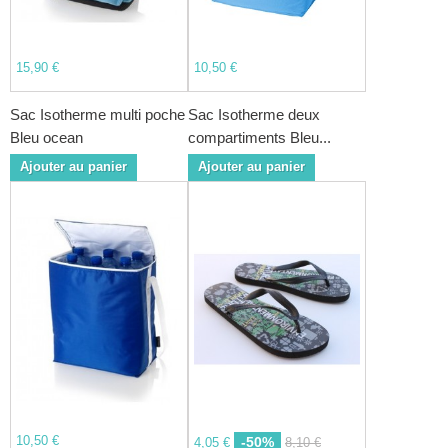
15,90 €
10,50 €
Sac Isotherme multi poche
Sac Isotherme deux
Bleu ocean
compartiments Bleu...
Ajouter au panier
Ajouter au panier
10,50 €
-50%
4,05 €
8,10 €