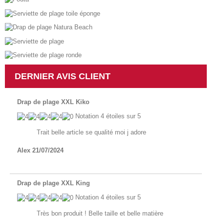
DERNIER AVIS CLIENT
Drap de plage XXL Kiko
Notation
4
étoiles sur 5
Trait belle article se qualité moi j adore
Alex
21/07/2024
Drap de plage XXL King
Notation
4
étoiles sur 5
Très bon produit ! Belle taille et belle matière