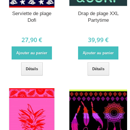
Serviette de plage
Drap de plage XXL
Dofi
Partytime
27,90 €
39,99 €
Ajouter au panier
Ajouter au panier
Détails
Détails