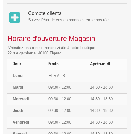
Compte clients
Suivez l'état de vos commandes en temps réel.
Horaire d'ouverture Magasin
N'hésitez pas à nous rendre visite à notre boutique
22 rue gambetta, 46100 Figeac.
Jour
Matin
Après-midi
Lundi
FERMER
Mardi
09:30 - 12:00
14:30 - 18:30
Mercredi
09:30 - 12:00
14:30 - 18:30
Jeudi
09:30 - 12:00
14:30 - 18:30
Vendredi
09:30 - 12:00
14:30 - 18:30
Samedi
09:30 - 12:00
14:30 - 18:30