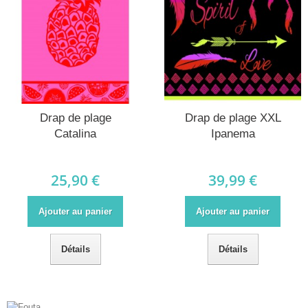
Drap de plage
Drap de plage XXL
Catalina
Ipanema
25,90 €
39,99 €
Ajouter au panier
Ajouter au panier
Détails
Détails