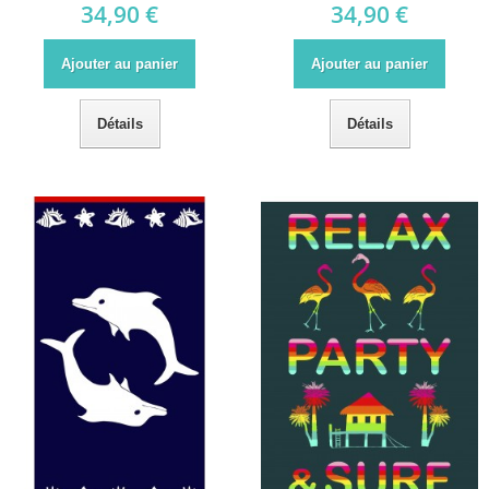
34,90 €
34,90 €
Ajouter au panier
Ajouter au panier
Détails
Détails