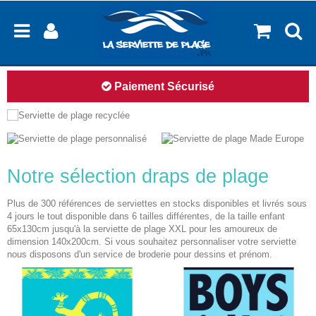
14 jours pour changer d'avis
Notre sélection draps de plage
Plus de 300 références de serviettes en stocks disponibles et livrés sous
4 jours le tout disponible dans 6 tailles différentes, de la taille enfant
65x130cm jusqu'à la
serviette de plage XXL
pour les amoureux de
dimension 140x200cm. Si vous souhaitez
personnaliser votre serviette
nous disposons d'un service de broderie pour dessins et prénom.