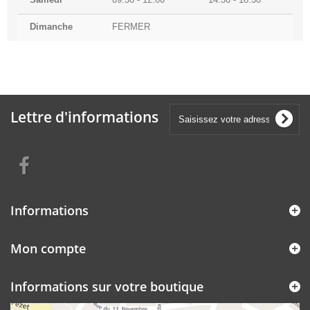
Dimanche
FERMER
Lettre d'informations
Informations
Mon compte
Informations sur votre boutique