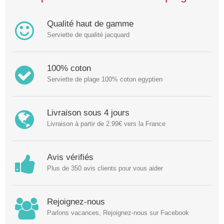
Qualité haut de gamme
Serviette de qualité jacquard
100% coton
Serviette de plage 100% coton egyptien
Livraison sous 4 jours
Livraison à partir de 2.99€ vers la France
Avis vérifiés
Plus de 350 avis clients pour vous aider
Rejoignez-nous
Parlons vacances, Rejoignez-nous sur Facebook