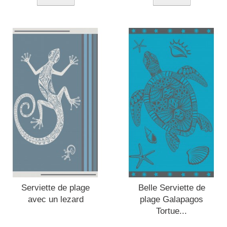
Serviette de plage
Belle Serviette de
avec un lezard
plage Galapagos
Tortue...