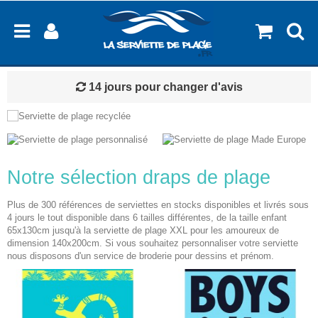
Paiement Sécurisé
Notre sélection draps de plage
Plus de 300 références de serviettes en stocks disponibles et livrés sous
4 jours le tout disponible dans 6 tailles différentes, de la taille enfant
65x130cm jusqu'à la
serviette de plage XXL
pour les amoureux de
dimension 140x200cm. Si vous souhaitez
personnaliser votre serviette
nous disposons d'un service de broderie pour dessins et prénom.