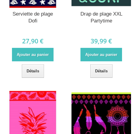
Serviette de plage
Drap de plage XXL
Dofi
Partytime
27,90 €
39,99 €
Ajouter au panier
Ajouter au panier
Détails
Détails