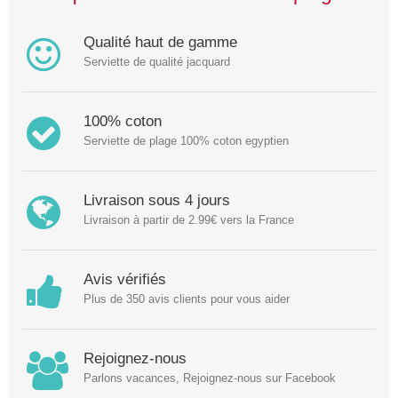
Qualité haut de gamme
Serviette de qualité jacquard
100% coton
Serviette de plage 100% coton egyptien
Livraison sous 4 jours
Livraison à partir de 2.99€ vers la France
Avis vérifiés
Plus de 350 avis clients pour vous aider
Rejoignez-nous
Parlons vacances, Rejoignez-nous sur Facebook