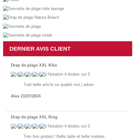
DERNIER AVIS CLIENT
Drap de plage XXL Kiko
Notation
4
étoiles sur 5
Trait belle article se qualité moi j adore
Alex
21/07/2024
Drap de plage XXL King
Notation
4
étoiles sur 5
Très bon produit ! Belle taille et belle matière