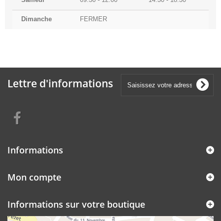
Dimanche
FERMER
Lettre d'informations
Informations
Mon compte
Informations sur votre boutique