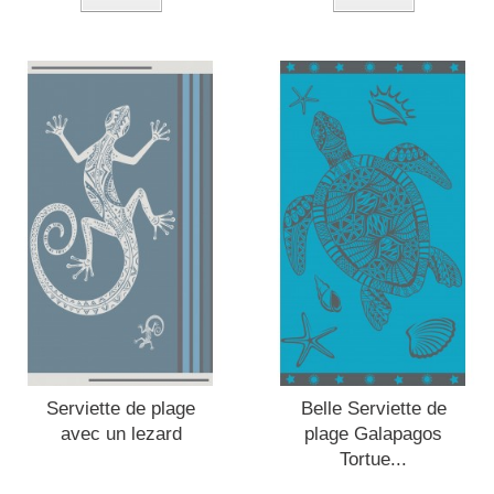
Serviette de plage
Belle Serviette de
avec un lezard
plage Galapagos
Tortue...