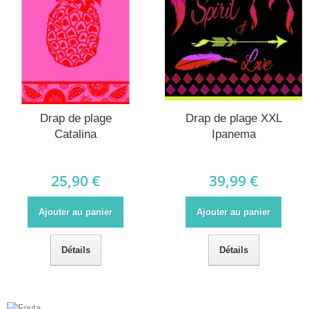
Drap de plage
Drap de plage XXL
Catalina
Ipanema
25,90 €
39,99 €
Ajouter au panier
Ajouter au panier
Détails
Détails