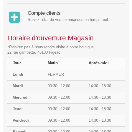
Compte clients
Suivez l'état de vos commandes en temps réel.
Horaire d'ouverture Magasin
N'hésitez pas à nous rendre visite à notre boutique
22 rue gambetta, 46100 Figeac.
Jour
Matin
Après-midi
Lundi
FERMER
Mardi
09:30 - 12:00
14:30 - 18:30
Mercredi
09:30 - 12:00
14:30 - 18:30
Jeudi
09:30 - 12:00
14:30 - 18:30
Vendredi
09:30 - 12:00
14:30 - 18:30
Samedi
09:30 - 12:00
14:30 - 18:30