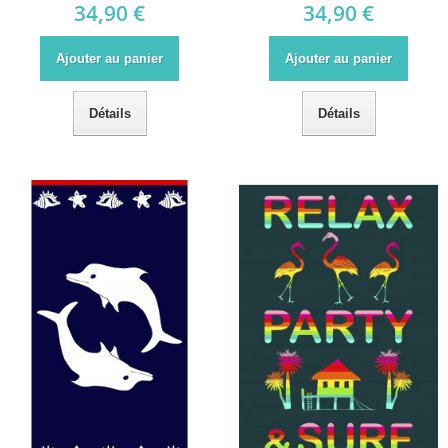
34,90 €
34,90 €
Ajouter au panier
Ajouter au panier
Détails
Détails