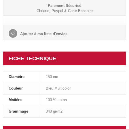
Paiement Sécurisé
Chèque, Paypal & Carte Bancaire
Ajouter à ma liste d'envies
FICHE TECHNIQUE
Diamètre
150 cm
Couleur
Bleu Multicolor
Matière
100 % coton
Grammage
340 gr/m2