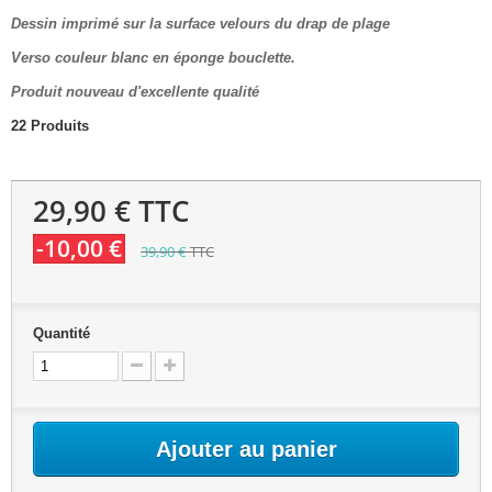
Dessin imprimé sur la surface velours du drap de plage
Verso couleur blanc en éponge bouclette.
Produit nouveau d'excellente qualité
22
Produits
29,90 €
TTC
-10,00 €
39,90 €
TTC
Quantité
Ajouter au panier