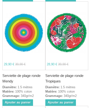
29,90 €
39,90 €
28,90 €
39,90 €
Serviette de plage ronde
Serviette de plage ronde
Mendy
Tropiques
Diamètre:
1.5 mètres
Diamètre:
1.5 mètres
Matière:
100% coton
Matière:
100% coton
Grammage:
340gr/m2
Grammage:
340gr/m2
Ajouter au panier
Ajouter au panier