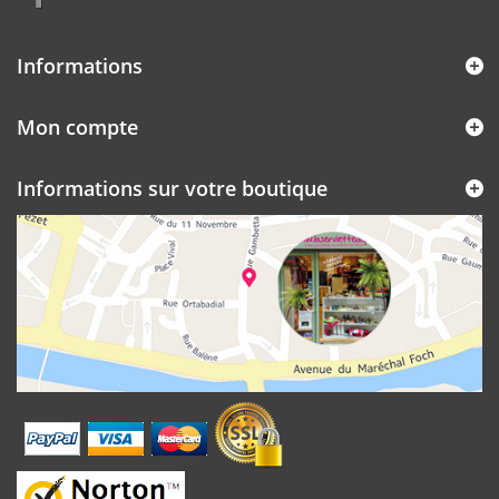
Informations
Mon compte
Informations sur votre boutique