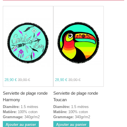
28,90 €
39,90 €
28,90 €
39,90 €
Serviette de plage ronde
Serviette de plage ronde
Harmony
Toucan
Diamètre:
1.5 mètres
Diamètre:
1.5 mètres
Matière:
100% coton
Matière:
100% coton
Grammage:
340gr/m2
Grammage:
340gr/m2
Ajouter au panier
Ajouter au panier