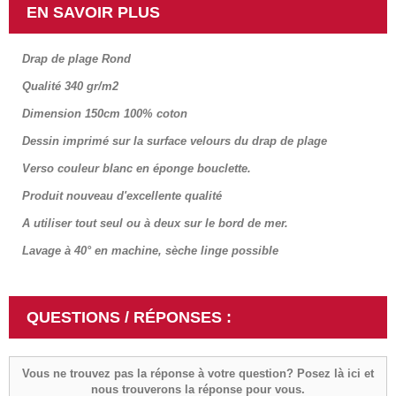
EN SAVOIR PLUS
Drap de plage Rond
Qualité 340 gr/m2
Dimension 150cm 100% coton
Dessin imprimé sur la surface velours du drap de plage
Verso couleur blanc en éponge bouclette.
Produit nouveau d'excellente qualité
A utiliser tout seul ou à deux sur le bord de mer.
Lavage à 40° en machine, sèche linge possible
QUESTIONS / RÉPONSES :
Vous ne trouvez pas la réponse à votre question? Posez là ici et
nous trouverons la réponse pour vous.