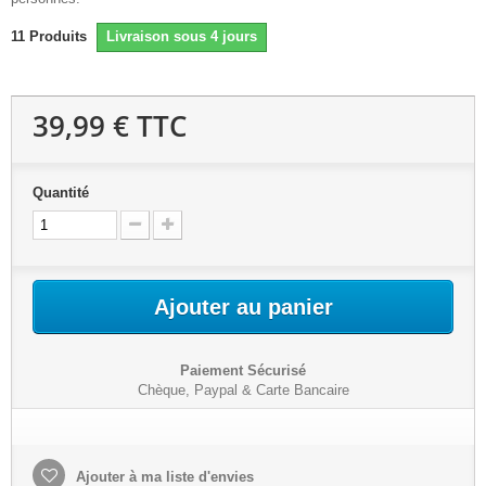
11
Produits
Livraison sous 4 jours
39,99 €
TTC
Quantité
Ajouter au panier
Paiement Sécurisé
Chèque, Paypal & Carte Bancaire
Ajouter à ma liste d'envies