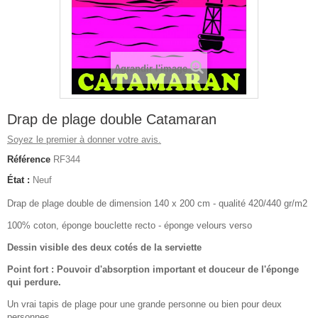
Agrandir l'image
Drap de plage double Catamaran
Soyez le premier à donner votre avis.
Référence
RF344
État :
Neuf
Drap de plage double de dimension 140 x 200 cm - qualité 420/440 gr/m2
100% coton, éponge bouclette recto - éponge velours verso
Dessin visible des deux cotés de la serviette
Point fort : Pouvoir d'absorption important et douceur de l'éponge
qui perdure.
Un vrai tapis de plage pour une grande personne ou bien pour deux
personnes.