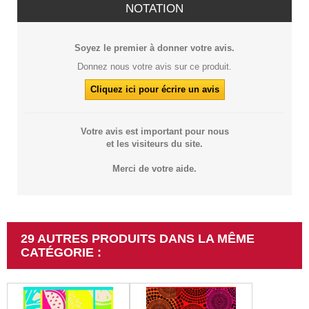
NOTATION
Soyez le premier à donner votre avis.
Donnez nous votre avis sur ce produit.
Cliquez ici pour écrire un avis
Votre avis est important pour nous
et les visiteurs du site.
Merci de votre aide.
29 AUTRES PRODUITS DANS LA MÊME
CATÉGORIE :