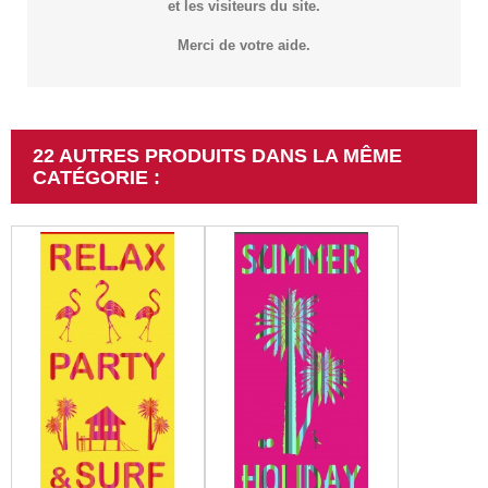
et les visiteurs du site.
Merci de votre aide.
22 AUTRES PRODUITS DANS LA MÊME
CATÉGORIE :