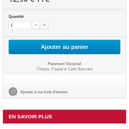
Quantité
Ajouter au panier
Paiement Sécurisé
Chèque, Paypal & Carte Bancaire
Ajouter à ma liste d'envies
EN SAVOIR PLUS