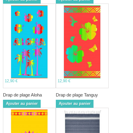
12,90 €
12,90 €
Drap de plage Aloha
Drap de plage Tanguy
Ajouter au panier
Ajouter au panier