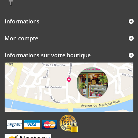
Informations
Mon compte
Informations sur votre boutique