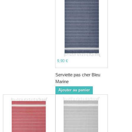
9,90 €
Serviette pas cher Bleu
Marine
Ajouter au panier