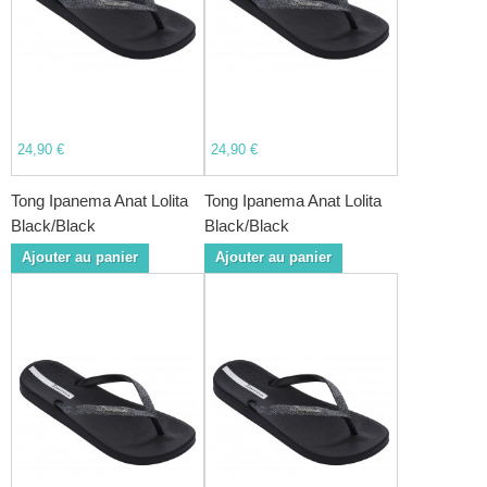
24,90 €
24,90 €
Tong Ipanema Anat Lolita
Tong Ipanema Anat Lolita
Black/Black
Black/Black
Ajouter au panier
Ajouter au panier