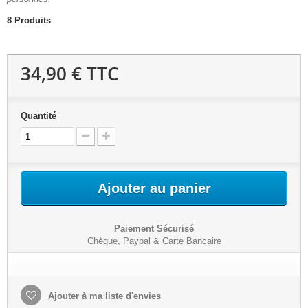
8
Produits
34,90 €
TTC
Quantité
Ajouter au panier
Paiement Sécurisé
Chèque, Paypal & Carte Bancaire
Ajouter à ma liste d'envies