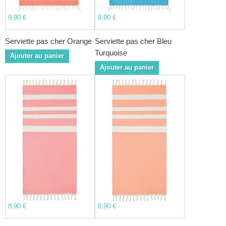
9,90 €
9,90 €
Serviette pas cher Orange
Serviette pas cher Bleu
Turquoise
Ajouter au panier
Ajouter au panier
8,90 €
8,90 €