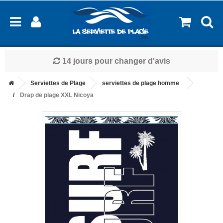
14 jours pour changer d'avis
Serviettes de Plage
serviettes de plage homme
Drap de plage XXL Nicoya