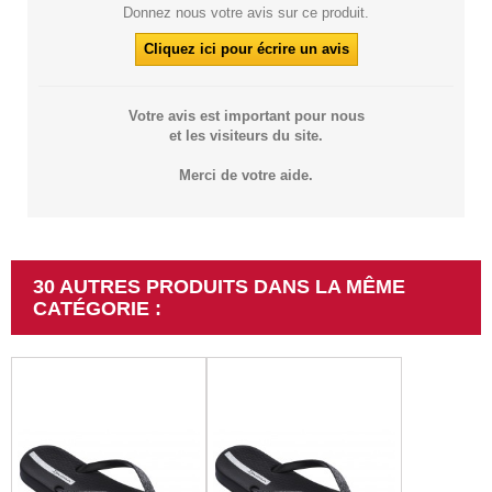
Donnez nous votre avis sur ce produit.
Cliquez ici pour écrire un avis
Votre avis est important pour nous
et les visiteurs du site.
Merci de votre aide.
30 AUTRES PRODUITS DANS LA MÊME
CATÉGORIE :