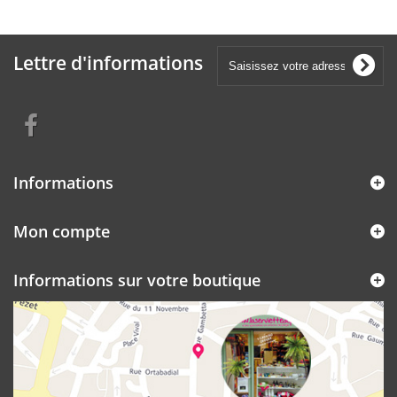
Lettre d'informations
Informations
Mon compte
Informations sur votre boutique