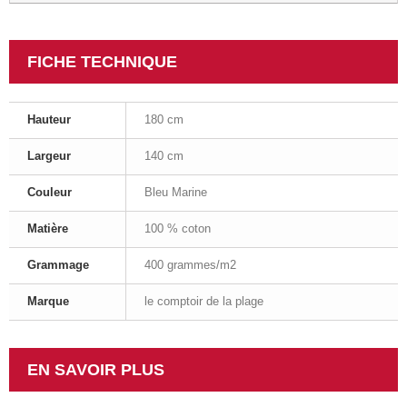
FICHE TECHNIQUE
Hauteur
180 cm
Largeur
140 cm
Couleur
Bleu Marine
Matière
100 % coton
Grammage
400 grammes/m2
Marque
le comptoir de la plage
EN SAVOIR PLUS