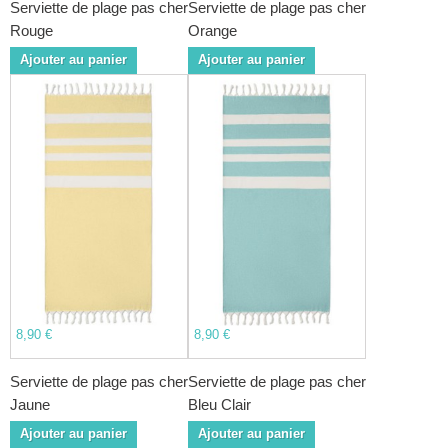
Serviette de plage pas cher
Serviette de plage pas cher
Rouge
Orange
Ajouter au panier
Ajouter au panier
8,90 €
8,90 €
Serviette de plage pas cher
Serviette de plage pas cher
Jaune
Bleu Clair
Ajouter au panier
Ajouter au panier