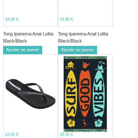
24,90 €
24,90 €
Tong Ipanema Anat Lolita
Tong Ipanema Anat Lolita
Black/Black
Black/Black
Ajouter au panier
Ajouter au panier
24,90 €
29,90 €