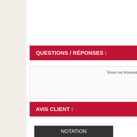
QUESTIONS / RÉPONSES :
Vous ne trouvez
AVIS CLIENT :
NOTATION