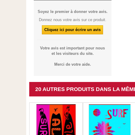
Soyez le premier à donner votre avis.
Donnez nous votre avis sur ce produit.
Cliquez ici pour écrire un avis
Votre avis est important pour nous
et les visiteurs du site.
Merci de votre aide.
20 AUTRES PRODUITS DANS LA MÊM