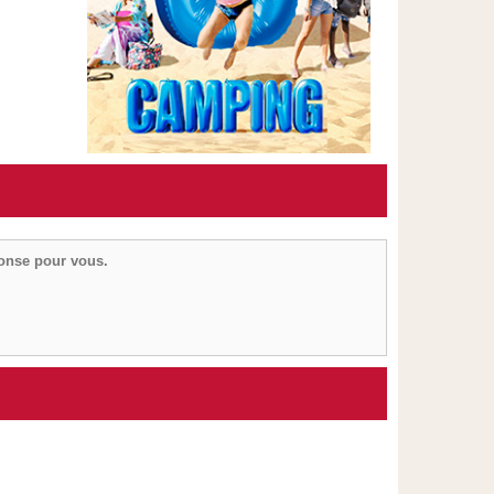
ponse pour vous.