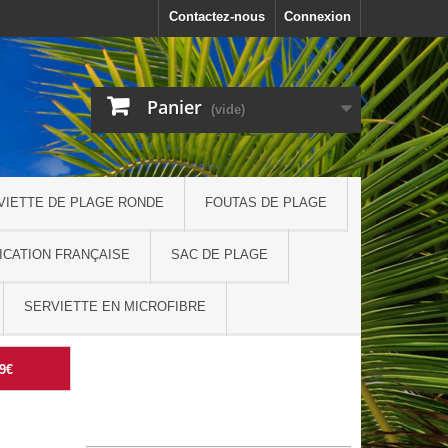
Contactez-nous
Connexion
Panier
(vide)
VIETTE DE PLAGE RONDE
FOUTAS DE PLAGE
ICATION FRANÇAISE
SAC DE PLAGE
SERVIETTE EN MICROFIBRE
99€